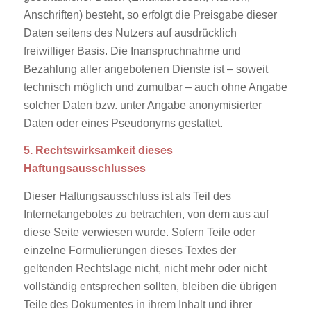
Anschriften) besteht, so erfolgt die Preisgabe dieser
Daten seitens des Nutzers auf ausdrücklich
freiwilliger Basis. Die Inanspruchnahme und
Bezahlung aller angebotenen Dienste ist – soweit
technisch möglich und zumutbar – auch ohne Angabe
solcher Daten bzw. unter Angabe anonymisierter
Daten oder eines Pseudonyms gestattet.
5. Rechtswirksamkeit dieses
Haftungsausschlusses
Dieser Haftungsausschluss ist als Teil des
Internetangebotes zu betrachten, von dem aus auf
diese Seite verwiesen wurde. Sofern Teile oder
einzelne Formulierungen dieses Textes der
geltenden Rechtslage nicht, nicht mehr oder nicht
vollständig entsprechen sollten, bleiben die übrigen
Teile des Dokumentes in ihrem Inhalt und ihrer