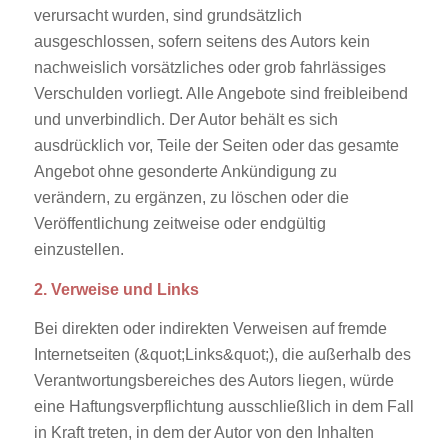
verursacht wurden, sind grundsätzlich
ausgeschlossen, sofern seitens des Autors kein
nachweislich vorsätzliches oder grob fahrlässiges
Verschulden vorliegt. Alle Angebote sind freibleibend
und unverbindlich. Der Autor behält es sich
ausdrücklich vor, Teile der Seiten oder das gesamte
Angebot ohne gesonderte Ankündigung zu
verändern, zu ergänzen, zu löschen oder die
Veröffentlichung zeitweise oder endgültig
einzustellen.
2. Verweise und Links
Bei direkten oder indirekten Verweisen auf fremde
Internetseiten (&quot;Links&quot;), die außerhalb des
Verantwortungsbereiches des Autors liegen, würde
eine Haftungsverpflichtung ausschließlich in dem Fall
in Kraft treten, in dem der Autor von den Inhalten