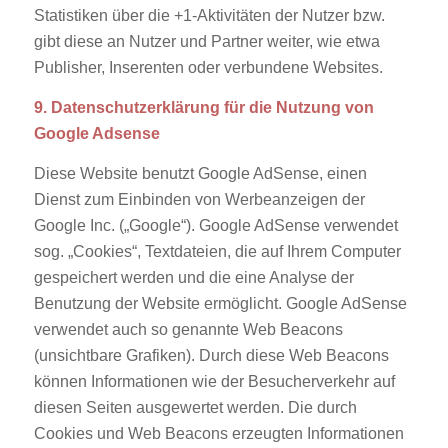
Statistiken über die +1-Aktivitäten der Nutzer bzw.
gibt diese an Nutzer und Partner weiter, wie etwa
Publisher, Inserenten oder verbundene Websites.
9. Datenschutzerklärung für die Nutzung von
Google Adsense
Diese Website benutzt Google AdSense, einen
Dienst zum Einbinden von Werbeanzeigen der
Google Inc. („Google“). Google AdSense verwendet
sog. „Cookies“, Textdateien, die auf Ihrem Computer
gespeichert werden und die eine Analyse der
Benutzung der Website ermöglicht. Google AdSense
verwendet auch so genannte Web Beacons
(unsichtbare Grafiken). Durch diese Web Beacons
können Informationen wie der Besucherverkehr auf
diesen Seiten ausgewertet werden. Die durch
Cookies und Web Beacons erzeugten Informationen