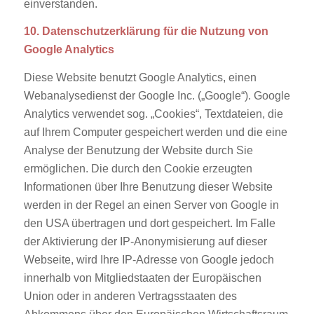
einverstanden.
10. Datenschutzerklärung für die Nutzung von
Google Analytics
Diese Website benutzt Google Analytics, einen
Webanalysedienst der Google Inc. („Google“). Google
Analytics verwendet sog. „Cookies“, Textdateien, die
auf Ihrem Computer gespeichert werden und die eine
Analyse der Benutzung der Website durch Sie
ermöglichen. Die durch den Cookie erzeugten
Informationen über Ihre Benutzung dieser Website
werden in der Regel an einen Server von Google in
den USA übertragen und dort gespeichert. Im Falle
der Aktivierung der IP-Anonymisierung auf dieser
Webseite, wird Ihre IP-Adresse von Google jedoch
innerhalb von Mitgliedstaaten der Europäischen
Union oder in anderen Vertragsstaaten des