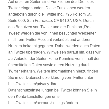
Auf unseren Seiten sind Funktionen des Dienstes
Twitter eingebunden. Diese Funktionen werden
angeboten durch die Twitter Inc., 795 Folsom St.,
Suite 600, San Francisco, CA 94107, USA. Durch
das Benutzen von Twitter und der Funktion „Re-
Tweet“ werden die von Ihnen besuchten Webseiten
mit Ihrem Twitter-Account verknüpft und anderen
Nutzern bekannt gegeben. Dabei werden auch Daten
an Twitter übertragen. Wir weisen darauf hin, dass wir
als Anbieter der Seiten keine Kenntnis vom Inhalt der
übermittelten Daten sowie deren Nutzung durch
Twitter erhalten. Weitere Informationen hierzu finden
Sie in der Datenschutzerklärung von Twitter unter
http://twitter.com/privacy. Ihre
Datenschutzeinstellungen bei Twitter können Sie in
den Konto-Einstellungen unter
http://twitter.com/account/settings ändern.