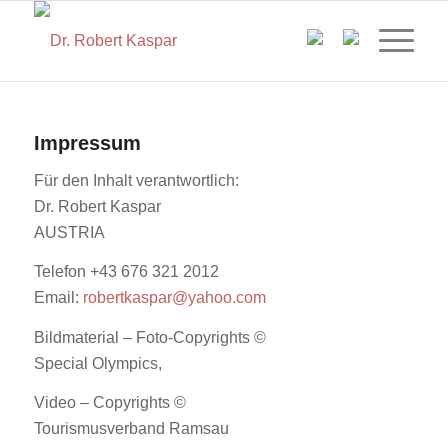
Impressum
Für den Inhalt verantwortlich:
Dr. Robert Kaspar
AUSTRIA
Telefon +43 676 321 2012
Email:
robertkaspar@yahoo.com
Bildmaterial – Foto-Copyrights ©
Special Olympics,
Video – Copyrights ©
Tourismusverband Ramsau