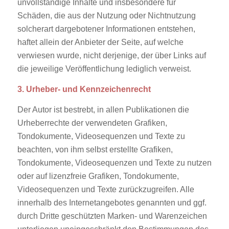
unvollständige Inhalte und insbesondere für
Schäden, die aus der Nutzung oder Nichtnutzung
solcherart dargebotener Informationen entstehen,
haftet allein der Anbieter der Seite, auf welche
verwiesen wurde, nicht derjenige, der über Links auf
die jeweilige Veröffentlichung lediglich verweist.
3. Urheber- und Kennzeichenrecht
Der Autor ist bestrebt, in allen Publikationen die
Urheberrechte der verwendeten Grafiken,
Tondokumente, Videosequenzen und Texte zu
beachten, von ihm selbst erstellte Grafiken,
Tondokumente, Videosequenzen und Texte zu nutzen
oder auf lizenzfreie Grafiken, Tondokumente,
Videosequenzen und Texte zurückzugreifen. Alle
innerhalb des Internetangebotes genannten und ggf.
durch Dritte geschützten Marken- und Warenzeichen