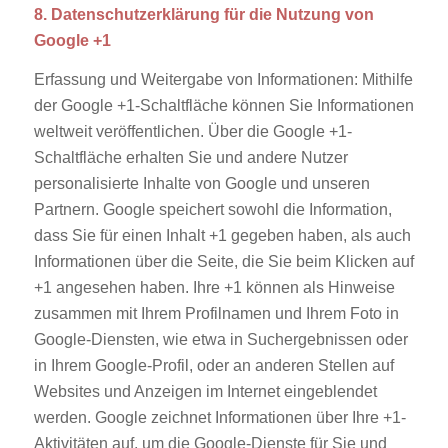
8. Datenschutzerklärung für die Nutzung von
Google +1
Erfassung und Weitergabe von Informationen: Mithilfe
der Google +1-Schaltfläche können Sie Informationen
weltweit veröffentlichen. Über die Google +1-
Schaltfläche erhalten Sie und andere Nutzer
personalisierte Inhalte von Google und unseren
Partnern. Google speichert sowohl die Information,
dass Sie für einen Inhalt +1 gegeben haben, als auch
Informationen über die Seite, die Sie beim Klicken auf
+1 angesehen haben. Ihre +1 können als Hinweise
zusammen mit Ihrem Profilnamen und Ihrem Foto in
Google-Diensten, wie etwa in Suchergebnissen oder
in Ihrem Google-Profil, oder an anderen Stellen auf
Websites und Anzeigen im Internet eingeblendet
werden. Google zeichnet Informationen über Ihre +1-
Aktivitäten auf, um die Google-Dienste für Sie und