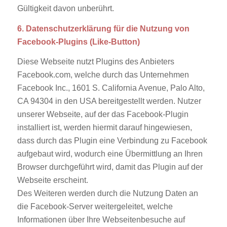
Gültigkeit davon unberührt.
6. Datenschutzerklärung für die Nutzung von
Facebook-Plugins (Like-Button)
Diese Webseite nutzt Plugins des Anbieters
Facebook.com, welche durch das Unternehmen
Facebook Inc., 1601 S. California Avenue, Palo Alto,
CA 94304 in den USA bereitgestellt werden. Nutzer
unserer Webseite, auf der das Facebook-Plugin
installiert ist, werden hiermit darauf hingewiesen,
dass durch das Plugin eine Verbindung zu Facebook
aufgebaut wird, wodurch eine Übermittlung an Ihren
Browser durchgeführt wird, damit das Plugin auf der
Webseite erscheint.
Des Weiteren werden durch die Nutzung Daten an
die Facebook-Server weitergeleitet, welche
Informationen über Ihre Webseitenbesuche auf