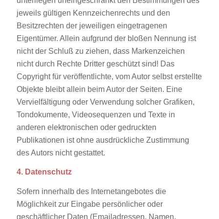
unterliegen uneingeschränkt den Bestimmungen des
jeweils gültigen Kennzeichenrechts und den
Besitzrechten der jeweiligen eingetragenen
Eigentümer. Allein aufgrund der bloßen Nennung ist
nicht der Schluß zu ziehen, dass Markenzeichen
nicht durch Rechte Dritter geschützt sind! Das
Copyright für veröffentlichte, vom Autor selbst erstellte
Objekte bleibt allein beim Autor der Seiten. Eine
Vervielfältigung oder Verwendung solcher Grafiken,
Tondokumente, Videosequenzen und Texte in
anderen elektronischen oder gedruckten
Publikationen ist ohne ausdrückliche Zustimmung
des Autors nicht gestattet.
4. Datenschutz
Sofern innerhalb des Internetangebotes die
Möglichkeit zur Eingabe persönlicher oder
geschäftlicher Daten (Emailadressen, Namen,