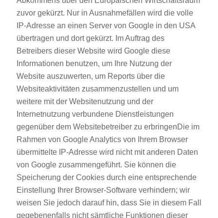
Abkommens über den Europäischen Wirtschaftsraum
zuvor gekürzt. Nur in Ausnahmefällen wird die volle
IP-Adresse an einen Server von Google in den USA
übertragen und dort gekürzt. Im Auftrag des
Betreibers dieser Website wird Google diese
Informationen benutzen, um Ihre Nutzung der
Website auszuwerten, um Reports über die
Websiteaktivitäten zusammenzustellen und um
weitere mit der Websitenutzung und der
Internetnutzung verbundene Dienstleistungen
gegenüber dem Websitebetreiber zu erbringenDie im
Rahmen von Google Analytics von Ihrem Browser
übermittelte IP-Adresse wird nicht mit anderen Daten
von Google zusammengeführt. Sie können die
Speicherung der Cookies durch eine entsprechende
Einstellung Ihrer Browser-Software verhindern; wir
weisen Sie jedoch darauf hin, dass Sie in diesem Fall
gegebenenfalls nicht sämtliche Funktionen dieser