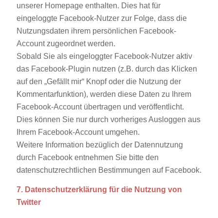
unserer Homepage enthalten. Dies hat für
eingeloggte Facebook-Nutzer zur Folge, dass die
Nutzungsdaten ihrem persönlichen Facebook-
Account zugeordnet werden.
Sobald Sie als eingeloggter Facebook-Nutzer aktiv
das Facebook-Plugin nutzen (z.B. durch das Klicken
auf den „Gefällt mir“ Knopf oder die Nutzung der
Kommentarfunktion), werden diese Daten zu Ihrem
Facebook-Account übertragen und veröffentlicht.
Dies können Sie nur durch vorheriges Ausloggen aus
Ihrem Facebook-Account umgehen.
Weitere Information bezüglich der Datennutzung
durch Facebook entnehmen Sie bitte den
datenschutzrechtlichen Bestimmungen auf Facebook.
7. Datenschutzerklärung für die Nutzung von
Twitter