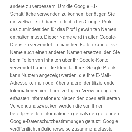
andere zu verbessern. Um die Google +1-
Schaltfläche verwenden zu können, benötigen Sie
ein weltweit sichtbares, öffentliches Google-Profil,
das zumindest den für das Profil gewählten Namen
enthalten muss. Dieser Name wird in allen Google-
Diensten verwendet. In manchen Fällen kann dieser
Name auch einen anderen Namen ersetzen, den Sie
beim Teilen von Inhalten über Ihr Google-Konto
verwendet haben. Die Identität Ihres Google-Profils
kann Nutzern angezeigt werden, die Ihre E-Mail-
Adresse kennen oder über andere identifizierende
Informationen von Ihnen verfügen. Verwendung der
erfassten Informationen: Neben den oben erläuterten
Verwendungszwecken werden die von Ihnen
bereitgestellten Informationen gemäß den geltenden
Google-Datenschutzbestimmungen genutzt. Google
veröffentlicht möglicherweise zusammengefasste