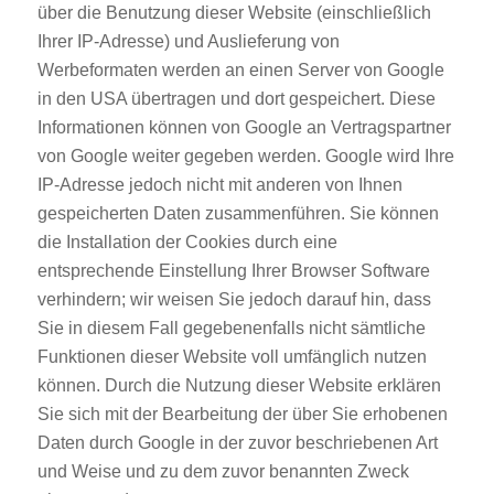
über die Benutzung dieser Website (einschließlich
Ihrer IP-Adresse) und Auslieferung von
Werbeformaten werden an einen Server von Google
in den USA übertragen und dort gespeichert. Diese
Informationen können von Google an Vertragspartner
von Google weiter gegeben werden. Google wird Ihre
IP-Adresse jedoch nicht mit anderen von Ihnen
gespeicherten Daten zusammenführen. Sie können
die Installation der Cookies durch eine
entsprechende Einstellung Ihrer Browser Software
verhindern; wir weisen Sie jedoch darauf hin, dass
Sie in diesem Fall gegebenenfalls nicht sämtliche
Funktionen dieser Website voll umfänglich nutzen
können. Durch die Nutzung dieser Website erklären
Sie sich mit der Bearbeitung der über Sie erhobenen
Daten durch Google in der zuvor beschriebenen Art
und Weise und zu dem zuvor benannten Zweck