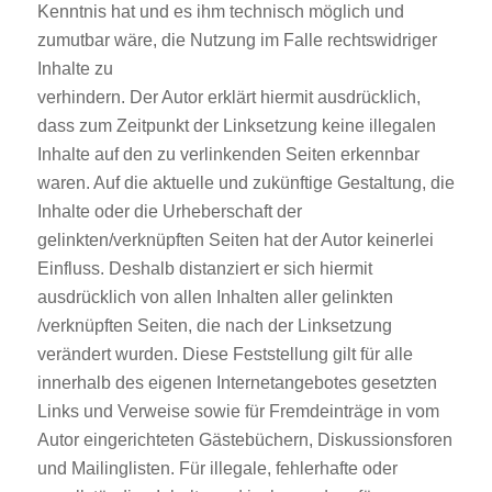
Kenntnis hat und es ihm technisch möglich und
zumutbar wäre, die Nutzung im Falle rechtswidriger
Inhalte zu
verhindern. Der Autor erklärt hiermit ausdrücklich,
dass zum Zeitpunkt der Linksetzung keine illegalen
Inhalte auf den zu verlinkenden Seiten erkennbar
waren. Auf die aktuelle und zukünftige Gestaltung, die
Inhalte oder die Urheberschaft der
gelinkten/verknüpften Seiten hat der Autor keinerlei
Einfluss. Deshalb distanziert er sich hiermit
ausdrücklich von allen Inhalten aller gelinkten
/verknüpften Seiten, die nach der Linksetzung
verändert wurden. Diese Feststellung gilt für alle
innerhalb des eigenen Internetangebotes gesetzten
Links und Verweise sowie für Fremdeinträge in vom
Autor eingerichteten Gästebüchern, Diskussionsforen
und Mailinglisten. Für illegale, fehlerhafte oder