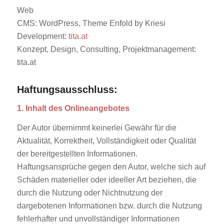
Web
CMS: WordPress, Theme Enfold by Kriesi
Development:
tita.at
Konzept, Design, Consulting, Projektmanagement:
tita.at
Haftungsausschluss:
1. Inhalt des Onlineangebotes
Der Autor übernimmt keinerlei Gewähr für die
Aktualität, Korrektheit, Vollständigkeit oder Qualität
der bereitgestellten Informationen.
Haftungsansprüche gegen den Autor, welche sich auf
Schäden materieller oder ideeller Art beziehen, die
durch die Nutzung oder Nichtnutzung der
dargebotenen Informationen bzw. durch die Nutzung
fehlerhafter und unvollständiger Informationen