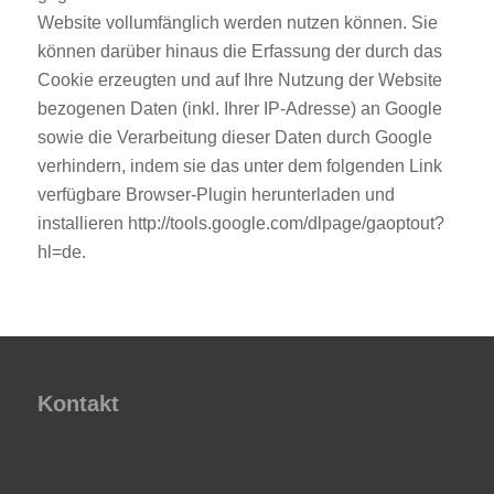
Website vollumfänglich werden nutzen können. Sie
können darüber hinaus die Erfassung der durch das
Cookie erzeugten und auf Ihre Nutzung der Website
bezogenen Daten (inkl. Ihrer IP-Adresse) an Google
sowie die Verarbeitung dieser Daten durch Google
verhindern, indem sie das unter dem folgenden Link
verfügbare Browser-Plugin herunterladen und
installieren http://tools.google.com/dlpage/gaoptout?
hl=de.
Kontakt